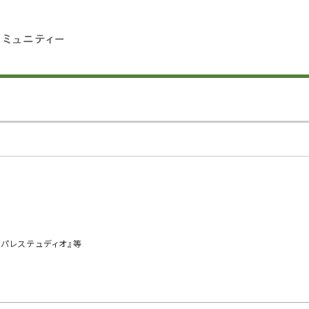
『パレステュディオ』等