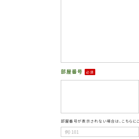
部屋番号
必須
部屋番号が表示されない場合は、こちらに